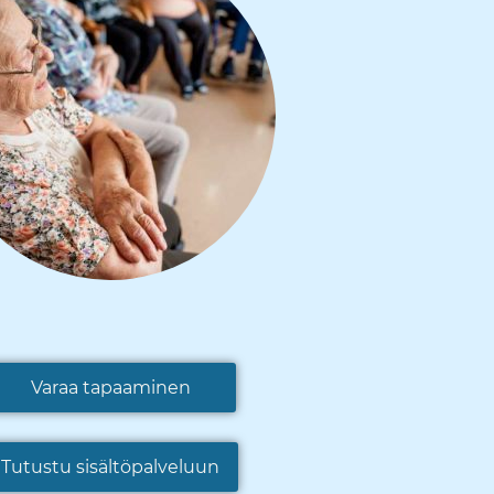
Varaa tapaaminen
Tutustu sisältöpalveluun