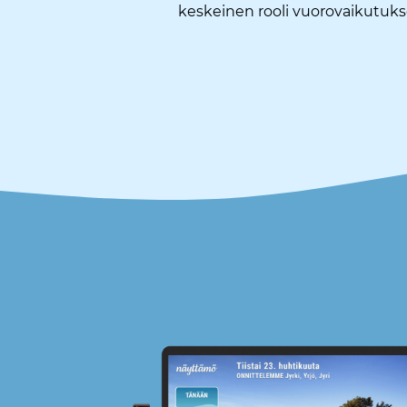
keskeinen rooli vuorovaikutuk