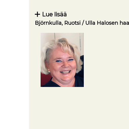
Lue lisää
Björnkulla, Ruotsi / Ulla Halosen haa