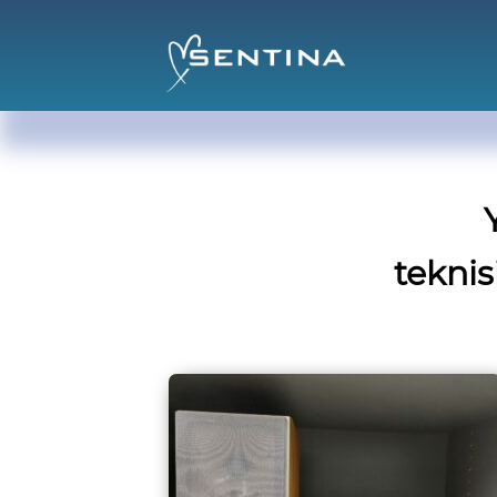
teknis