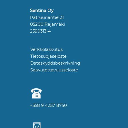
Sentina Oy
Patruunantie 21
05200 Rajamäki
2590313-4
Verkkolaskutus
Tietosuojaseloste
Dataskyddsbeskrivning
Saavutettavuusseloste
+358 9 4257 8750